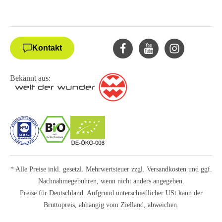
Kontakt
Bekannt aus:
* Alle Preise inkl. gesetzl. Mehrwertsteuer zzgl.
Versandkosten
und ggf.
Nachnahmegebühren, wenn nicht anders angegeben.
Preise für Deutschland. Aufgrund unterschiedlicher USt kann der
Bruttopreis, abhängig vom Zielland, abweichen.