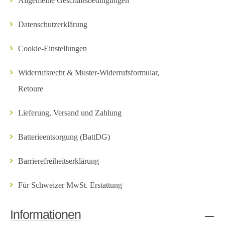
Allgemeine Geschäftsbedingungen
Datenschutzerklärung
Cookie-Einstellungen
Widerrufsrecht & Muster-Widerrufsformular,
Retoure
Lieferung, Versand und Zahlung
Batterieentsorgung (BattDG)
Barrierefreiheitserklärung
Für Schweizer MwSt. Erstattung
Informationen