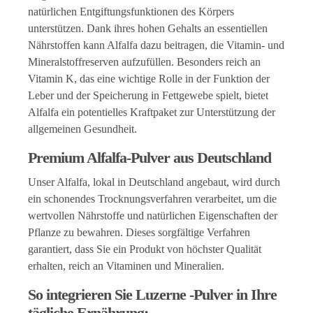
natürlichen Entgiftungsfunktionen des Körpers
unterstützen. Dank ihres hohen Gehalts an essentiellen
Nährstoffen kann Alfalfa dazu beitragen, die Vitamin- und
Mineralstoffreserven aufzufüllen. Besonders reich an
Vitamin K, das eine wichtige Rolle in der Funktion der
Leber und der Speicherung in Fettgewebe spielt, bietet
Alfalfa ein potentielles Kraftpaket zur Unterstützung der
allgemeinen Gesundheit.
Premium Alfalfa-Pulver aus Deutschland
Unser Alfalfa, lokal in Deutschland angebaut, wird durch
ein schonendes Trocknungsverfahren verarbeitet, um die
wertvollen Nährstoffe und natürlichen Eigenschaften der
Pflanze zu bewahren. Dieses sorgfältige Verfahren
garantiert, dass Sie ein Produkt von höchster Qualität
erhalten, reich an Vitaminen und Mineralien.
So integrieren Sie Luzerne -Pulver in Ihre
tägliche Ernährung: