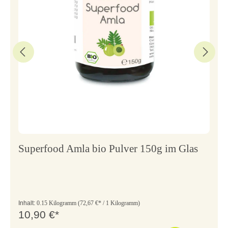
Superfood Amla bio Pulver 150g im Glas
Inhalt:
0.15 Kilogramm
(72,67 €* / 1 Kilogramm)
10,90 €*