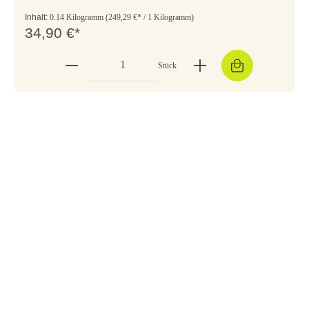
Inhalt:
0.14 Kilogramm
(249,29 €* / 1 Kilogramm)
34,90 €*
Stück