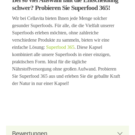
schwer? Probieren Sie Superfood 365!
Wir bei Cellavita bieten Ihnen jede Menge solcher
gesunder Superfoods. Für alle, die die Vielfalt unserer
Superfoods erleben möchten, ohne zahlreiche
verschiedene Produkte zu sammeln, bieten wir eine
einfache Lösung:
Superfood 365
. Diese Kapsel
kombiniert alle unsere Superfoods in einer einzigen,
praktischen Form. Ideal für die tägliche
Nährstoffversorgung ohne großen Aufwand. Probieren
Sie Superfood 365 aus und erleben Sie die geballte Kraft
der Natur in nur einer Kapsel!
Bewertungen