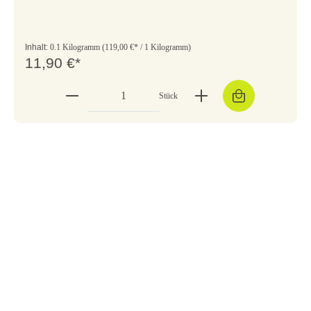
Inhalt:
0.1 Kilogramm
(119,00 €* / 1 Kilogramm)
11,90 €*
Stück