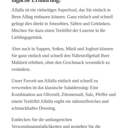
Alfalfa ist ein vielseitiges Superfood, das Sie einfach in
Ihren Alltag einbauen können. Ganz einfach und schnell
gelingt dies direkt in Smoothies, Säften und Getränken.
Mischen Sie dazu einen Teelöffel der Luzerne in Ihr
Lieblingsgetränk.
Aber auch in Suppen, Soßen, Müsli und Joghurt können
Sie ganz einfach und schnell den Nährstoffgehalt Ihrer
Mahlzeit erhöhen, ohne den Geschmack wesentlich zu
verändern.
Unser Favorit um Alfalfa einfach und schnell zu
verwenden ist das klassische Salatdressing: Eine
Kombination aus Olivenöl, Zitronensaft, Salz, Pfeffer und
einem Teelöffel Alfalfa ergibt ein nährstoffreiches und
schmackhaftes Dressing.
Entdecken Sie die umfangreichen
Verwendungsmöglichkeiten und genießen Sie die