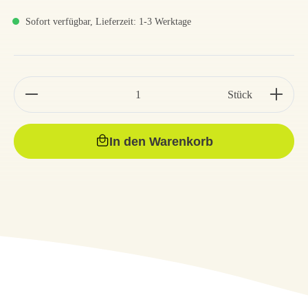
Sofort verfügbar, Lieferzeit: 1-3 Werktage
Stück
In den Warenkorb