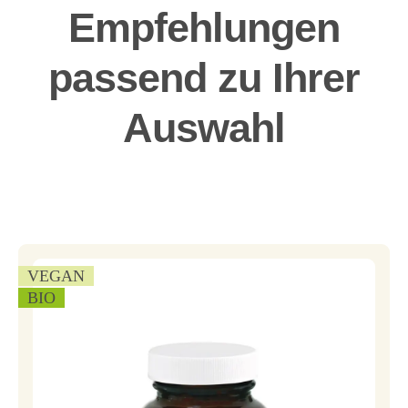
Empfehlungen
passend zu Ihrer
Auswahl
VEGAN
BIO