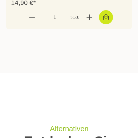
14,90 €*
Stück
Alternativen