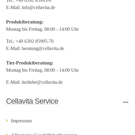
Tel.:
+49 6392 85995-0
E-Mail:
info@cellavita.de
Produktberatung:
Montag bis Freitag, 08:00 - 14:00 Uhr
Tel.:
+49 6392 85995-70
E-Mail:
beratung@cellavita.de
Tier-Produktberatung:
Montag bis Freitag, 08:00 - 14:00 Uhr
E-Mail:
tierliebe@cellavita.de
Cellavita Service
Impressum