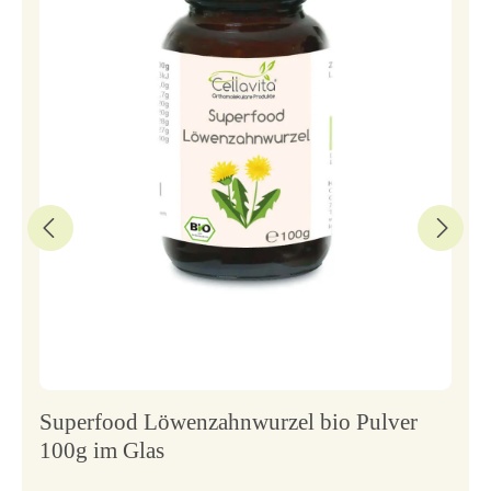
Superfood Löwenzahnwurzel bio Pulver
100g im Glas