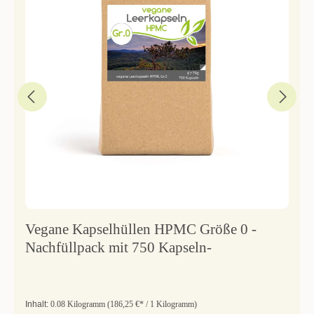
Vegane Kapselhüllen HPMC Größe 0 -
Nachfüllpack mit 750 Kapseln-
Inhalt:
0.08 Kilogramm
(186,25 €* / 1 Kilogramm)