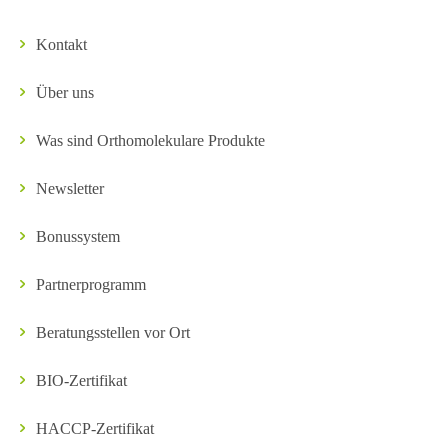
Kontakt
Über uns
Was sind Orthomolekulare Produkte
Newsletter
Bonussystem
Partnerprogramm
Beratungsstellen vor Ort
BIO-Zertifikat
HACCP-Zertifikat