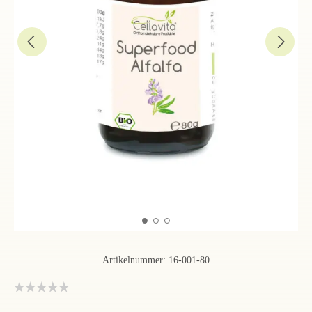
Artikelnummer:
16-001-80