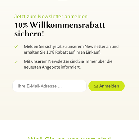
Jetzt zum Newsletter anmelden
10% Willkommensrabatt
sichern!
Anmelden