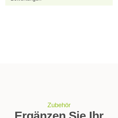
Zubehör
Ergänzen Sie Ihr