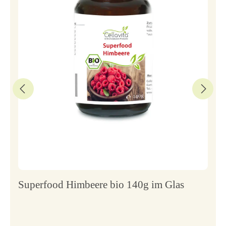
Superfood Himbeere bio 140g im Glas