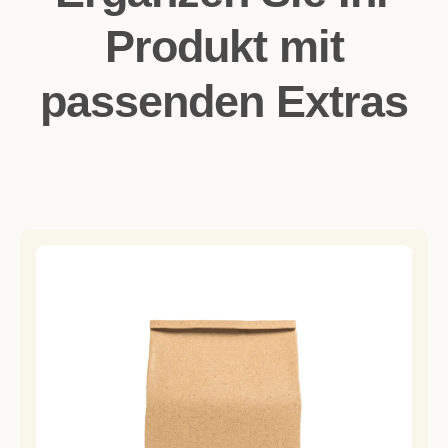
Produkt mit
passenden Extras