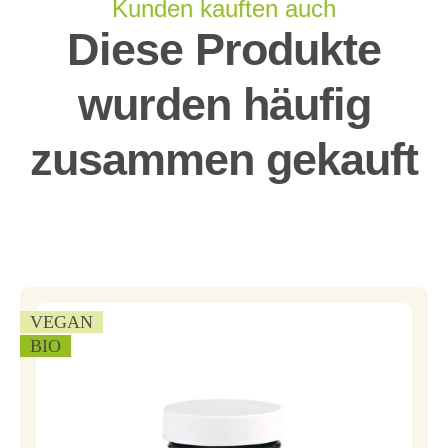
Kunden kauften auch
Diese Produkte
wurden häufig
zusammen gekauft
VEGAN
BIO