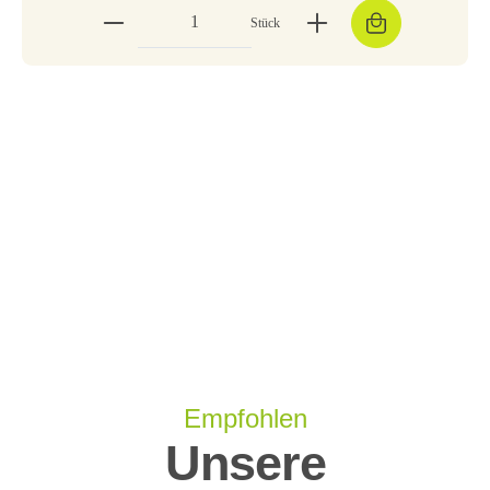
Stück
Empfohlen
Unsere