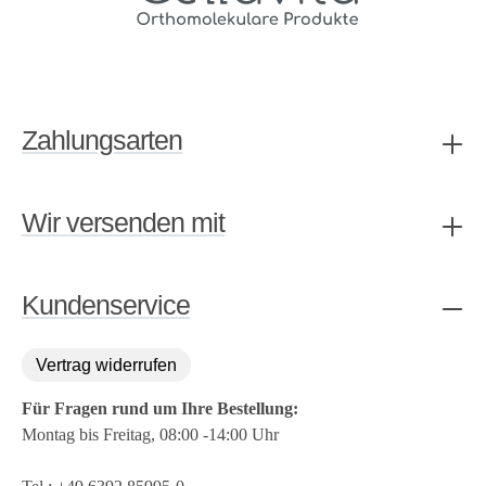
Zahlungsarten
Wir versenden mit
Kundenservice
Vertrag widerrufen
Für Fragen rund um Ihre Bestellung:
Montag bis Freitag, 08:00 -14:00 Uhr