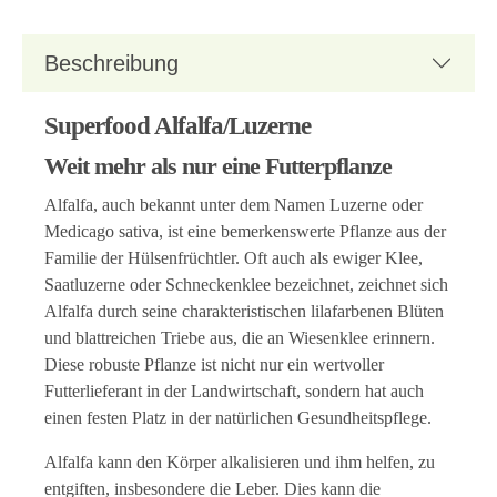
Beschreibung
Superfood Alfalfa/Luzerne
Weit mehr als nur eine Futterpflanze
Alfalfa, auch bekannt unter dem Namen Luzerne oder
Medicago sativa, ist eine bemerkenswerte Pflanze aus der
Familie der Hülsenfrüchtler. Oft auch als ewiger Klee,
Saatluzerne oder Schneckenklee bezeichnet, zeichnet sich
Alfalfa durch seine charakteristischen lilafarbenen Blüten
und blattreichen Triebe aus, die an Wiesenklee erinnern.
Diese robuste Pflanze ist nicht nur ein wertvoller
Futterlieferant in der Landwirtschaft, sondern hat auch
einen festen Platz in der natürlichen Gesundheitspflege.
Alfalfa kann den Körper alkalisieren und ihm helfen, zu
entgiften, insbesondere die Leber. Dies kann die