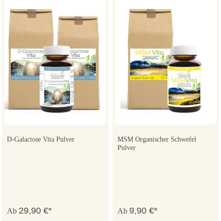
D-Galactose Vita Pulver
MSM Organischer Schwefel
Pulver
29,90 €*
9,90 €*
Ab
Ab