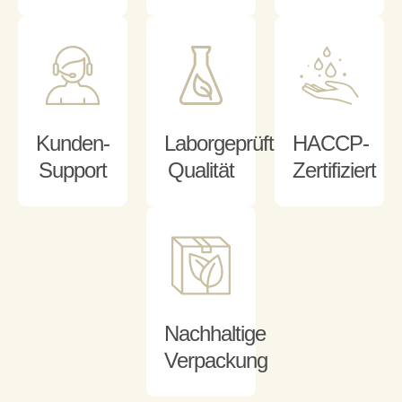
Kunden-
Laborgeprüfte
HACCP-
Support
Qualität
Zertifiziert
Nachhaltige
Verpackung