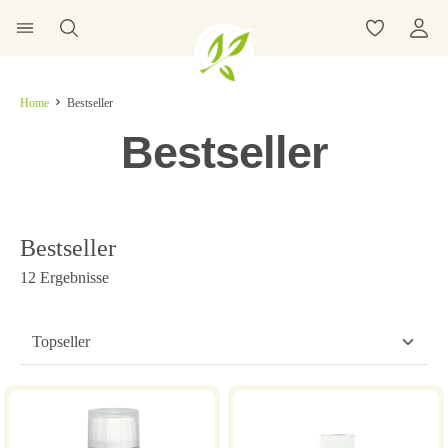
Home
Bestseller
Bestseller
Bestseller
12 Ergebnisse