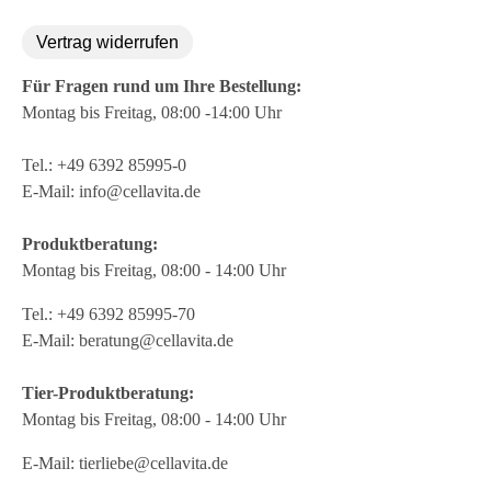
Vertrag widerrufen
Für Fragen rund um Ihre Bestellung:
Montag bis Freitag, 08:00 -14:00 Uhr
Tel.:
+49 6392 85995-0
E-Mail:
info@cellavita.de
Produktberatung:
Montag bis Freitag, 08:00 - 14:00 Uhr
Tel.:
+49 6392 85995-70
E-Mail:
beratung@cellavita.de
Tier-Produktberatung:
Montag bis Freitag, 08:00 - 14:00 Uhr
E-Mail:
tierliebe@cellavita.de