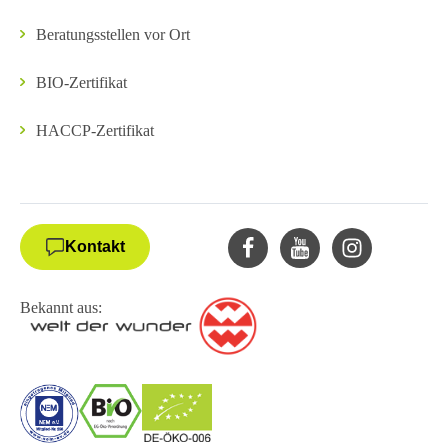
Beratungsstellen vor Ort
BIO-Zertifikat
HACCP-Zertifikat
Kontakt
Bekannt aus: