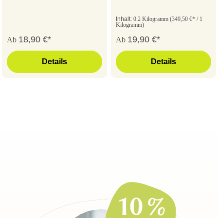
Inhalt:
0.2 Kilogramm
(349,50 €* / 1
Kilogramm)
18,90 €*
19,90 €*
Ab
Ab
Details
Details