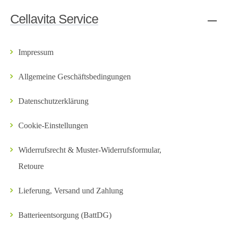
Cellavita Service
Impressum
Allgemeine Geschäftsbedingungen
Datenschutzerklärung
Cookie-Einstellungen
Widerrufsrecht & Muster-Widerrufsformular,
Retoure
Lieferung, Versand und Zahlung
Batterieentsorgung (BattDG)