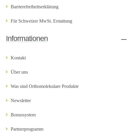
Barrierefreiheitserklärung
Für Schweizer MwSt. Erstattung
Informationen
Kontakt
Über uns
Was sind Orthomolekulare Produkte
Newsletter
Bonussystem
Partnerprogramm