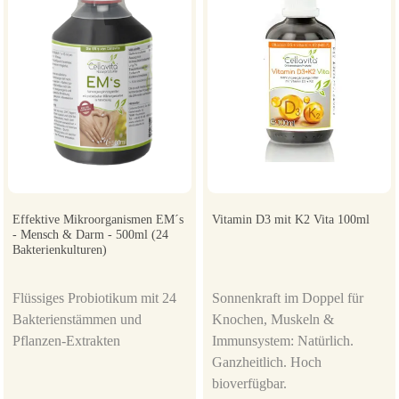
Effektive Mikroorganismen EM´s
Vitamin D3 mit K2 Vita 100ml
- Mensch & Darm - 500ml (24
Bakterienkulturen)
Flüssiges Probiotikum mit 24
Sonnenkraft im Doppel für
Bakterienstämmen und
Knochen, Muskeln &
Pflanzen-Extrakten
Immunsystem: Natürlich.
Ganzheitlich. Hoch
bioverfügbar.