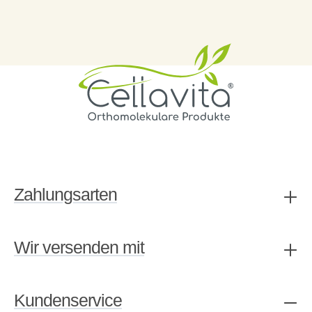
Zahlungsarten
Wir versenden mit
Kundenservice