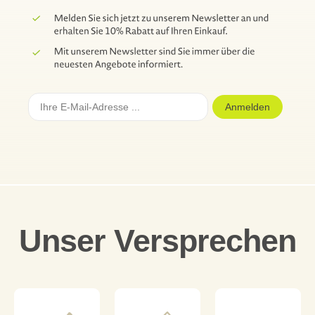
Anmelden
Unser Versprechen