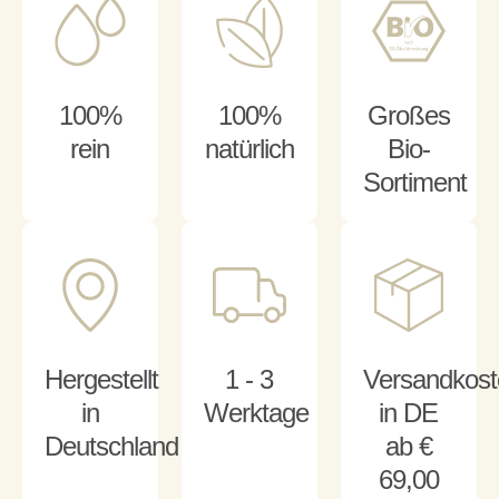
100%
100%
Großes
rein
natürlich
Bio-
Sortiment
Hergestellt
1 - 3
Versandkost
in
Werktage
in DE
Deutschland
ab €
69,00