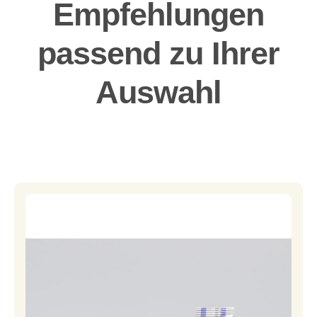
Empfehlungen
passend zu Ihrer
Auswahl