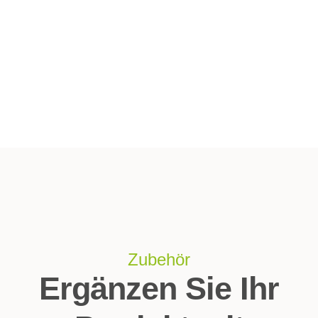
Zubehör
Ergänzen Sie Ihr