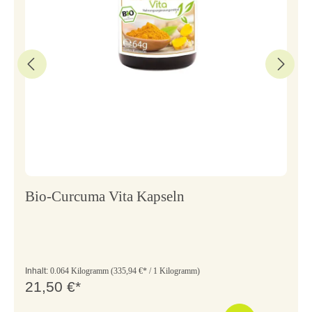
Bio-Curcuma Vita Kapseln
Inhalt:
0.064 Kilogramm
(335,94 €* / 1 Kilogramm)
21,50 €*