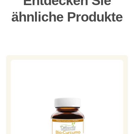
Entdecken Sie
ähnliche Produkte