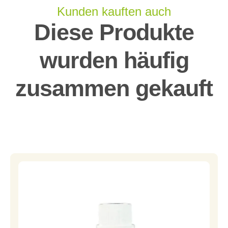
Kunden kauften auch
Diese Produkte
wurden häufig
zusammen gekauft