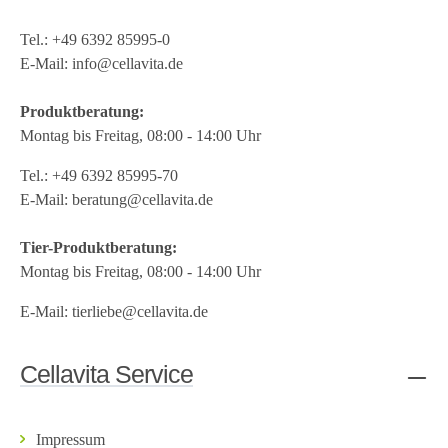
Tel.:
+49 6392 85995-0
E-Mail:
info@cellavita.de
Produktberatung:
Montag bis Freitag, 08:00 - 14:00 Uhr
Tel.:
+49 6392 85995-70
E-Mail:
beratung@cellavita.de
Tier-Produktberatung:
Montag bis Freitag, 08:00 - 14:00 Uhr
E-Mail:
tierliebe@cellavita.de
Cellavita Service
Impressum