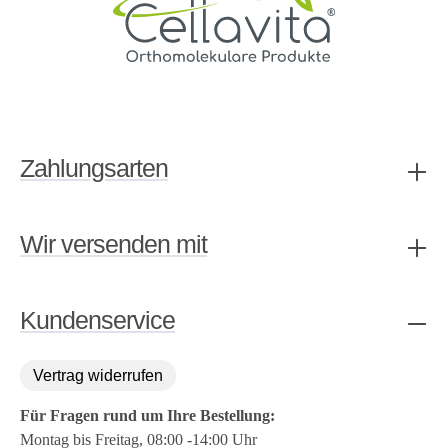
Zahlungsarten
Wir versenden mit
Kundenservice
Vertrag widerrufen
Für Fragen rund um Ihre Bestellung:
Montag bis Freitag, 08:00 -14:00 Uhr