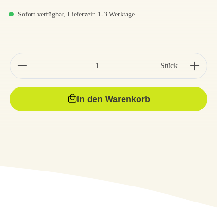
Sofort verfügbar, Lieferzeit: 1-3 Werktage
Stück
In den Warenkorb