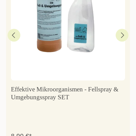
Effektive Mikroorganismen - Fellspray &
Umgebungsspray SET
8,90 €*