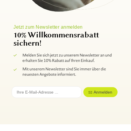
Jetzt zum Newsletter anmelden
10% Willkommensrabatt
sichern!
Anmelden