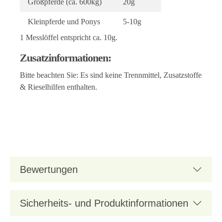
Großpferde (ca. 600kg)
20g
Kleinpferde und Ponys
5-10g
1 Messlöffel entspricht ca. 10g.
Zusatzinformationen:
Bitte beachten Sie: Es sind keine Trennmittel, Zusatzstoffe
& Rieselhilfen enthalten.
Bewertungen
Sicherheits- und Produktinformationen