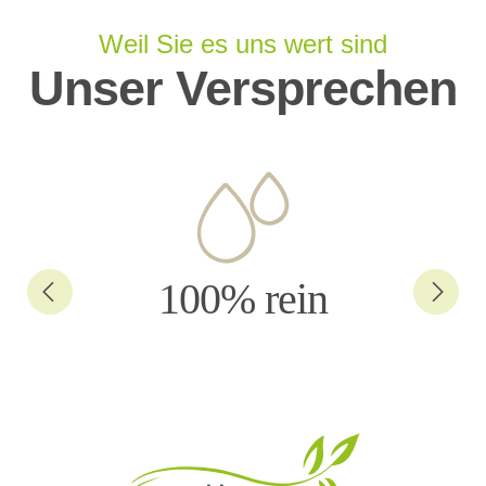
Weil Sie es uns wert sind
Unser Versprechen
100% rein