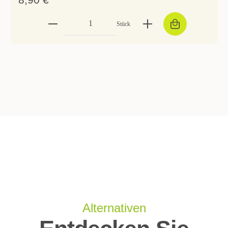
Stück
Alternativen