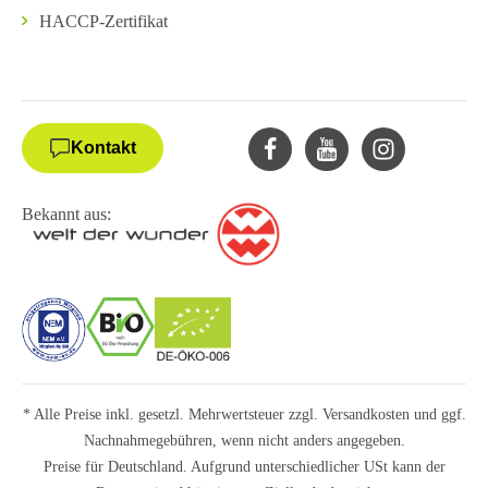
HACCP-Zertifikat
Kontakt
Bekannt aus:
* Alle Preise inkl. gesetzl. Mehrwertsteuer zzgl.
Versandkosten
und ggf.
Nachnahmegebühren, wenn nicht anders angegeben.
Preise für Deutschland. Aufgrund unterschiedlicher USt kann der