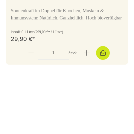
Sonnenkraft im Doppel für Knochen, Muskeln &
Immunsystem: Natürlich. Ganzheitlich. Hoch bioverfügbar.
Inhalt:
0.1 Liter
(299,00 €* / 1 Liter)
29,90 €*
Stück