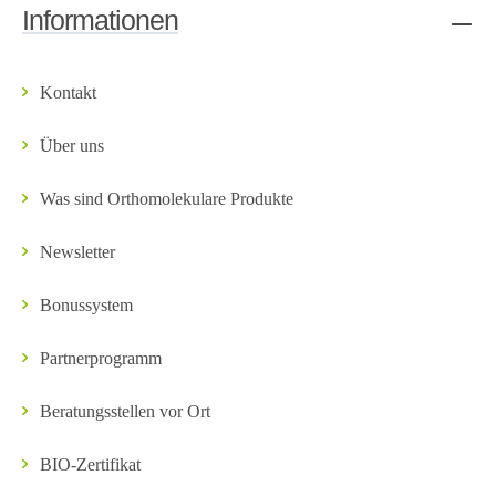
Informationen
Kontakt
Über uns
Was sind Orthomolekulare Produkte
Newsletter
Bonussystem
Partnerprogramm
Beratungsstellen vor Ort
BIO-Zertifikat