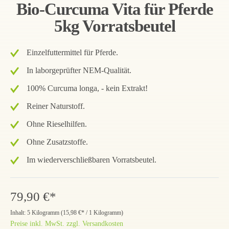
Bio-Curcuma Vita für Pferde
5kg Vorratsbeutel
Einzelfuttermittel für Pferde.
In laborgeprüfter NEM-Qualität.
100% Curcuma longa, - kein Extrakt!
Reiner Naturstoff.
Ohne Rieselhilfen.
Ohne Zusatzstoffe.
Im wiederverschließbaren Vorratsbeutel.
79,90 €*
Inhalt:
5 Kilogramm
(
15,98 €
* / 1 Kilogramm)
Preise inkl. MwSt. zzgl. Versandkosten