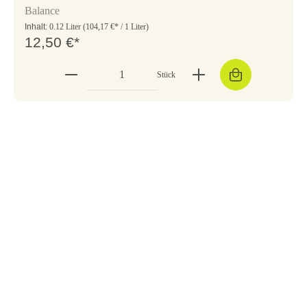
Balance
Inhalt:
0.12 Liter
(104,17 €* / 1 Liter)
12,50 €*
Stück