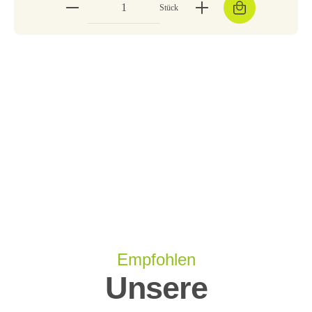
Stück
Empfohlen
Unsere