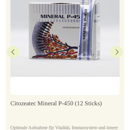
Citozeatec Mineral P-450 (12 Sticks)
Optimale Aufnahme für Vitalität, Immunsystem und innere