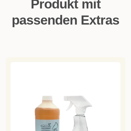
Produkt mit
passenden Extras