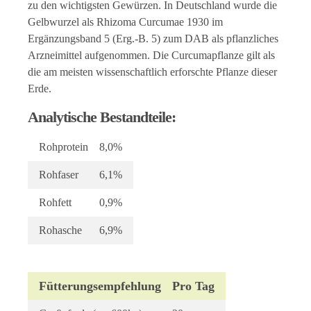
zu den wichtigsten Gewürzen. In Deutschland wurde die
Gelbwurzel als Rhizoma Curcumae 1930 im
Ergänzungsband 5 (Erg.-B. 5) zum DAB als pflanzliches
Arzneimittel aufgenommen. Die Curcumapflanze gilt als
die am meisten wissenschaftlich erforschte Pflanze dieser
Erde.
Analytische Bestandteile:
Rohprotein
8,0%
Rohfaser
6,1%
Rohfett
0,9%
Rohasche
6,9%
Fütterungsempfehlung
Pro Tag