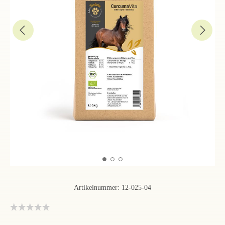
Artikelnummer:
12-025-04