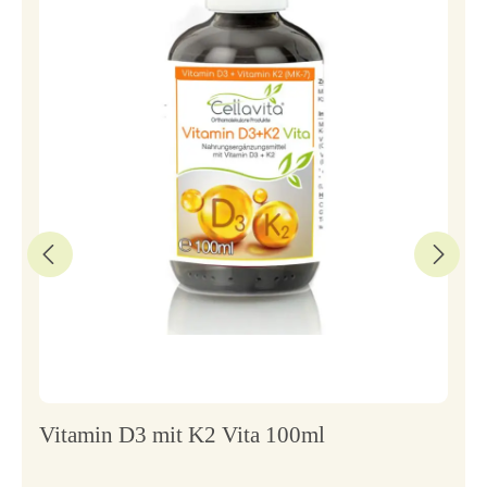
Vitamin D3 mit K2 Vita 100ml