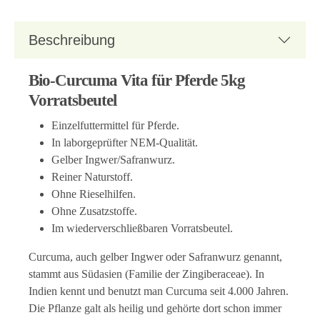
Beschreibung
Bio-Curcuma Vita für Pferde 5kg
Vorratsbeutel
Einzelfuttermittel für Pferde.
In laborgeprüfter NEM-Qualität.
Gelber Ingwer/Safranwurz.
Reiner Naturstoff.
Ohne Rieselhilfen.
Ohne Zusatzstoffe.
Im wiederverschließbaren Vorratsbeutel.
Curcuma, auch gelber Ingwer oder Safranwurz genannt,
stammt aus Südasien (Familie der Zingiberaceae). In
Indien kennt und benutzt man Curcuma seit 4.000 Jahren.
Die Pflanze galt als heilig und gehörte dort schon immer