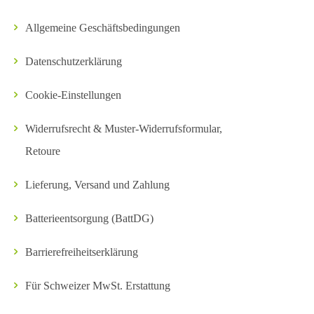
Allgemeine Geschäftsbedingungen
Datenschutzerklärung
Cookie-Einstellungen
Widerrufsrecht & Muster-Widerrufsformular,
Retoure
Lieferung, Versand und Zahlung
Batterieentsorgung (BattDG)
Barrierefreiheitserklärung
Für Schweizer MwSt. Erstattung