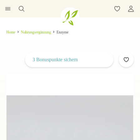
Home
Nahrungsergänzung
Enzyme
3 Bonuspunkte sichern