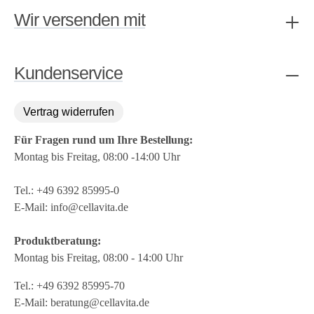
Wir versenden mit
Kundenservice
Vertrag widerrufen
Für Fragen rund um Ihre Bestellung:
Montag bis Freitag, 08:00 -14:00 Uhr
Tel.:
+49 6392 85995-0
E-Mail:
info@cellavita.de
Produktberatung:
Montag bis Freitag, 08:00 - 14:00 Uhr
Tel.:
+49 6392 85995-70
E-Mail:
beratung@cellavita.de