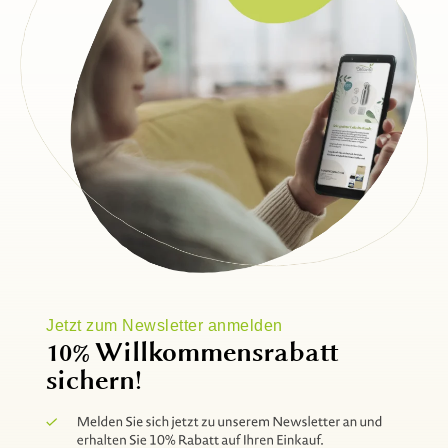
Jetzt zum Newsletter anmelden
10% Willkommensrabatt
sichern!