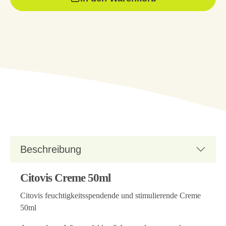
Beschreibung
Citovis Creme 50ml
Citovis feuchtigkeitsspendende und stimulierende Creme
50ml