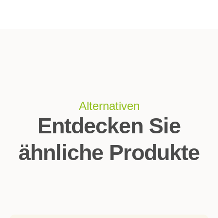
Alternativen
Entdecken Sie
ähnliche Produkte