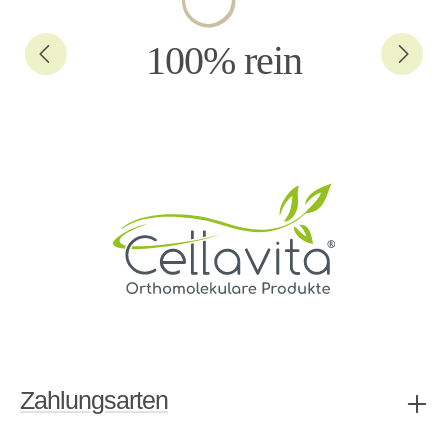
100% rein
Zahlungsarten