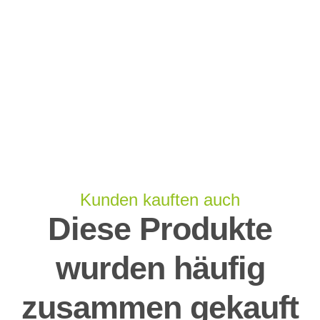
Kunden kauften auch
Diese Produkte
wurden häufig
zusammen gekauft