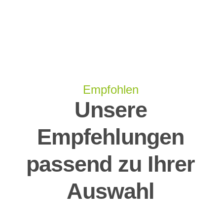
Empfohlen
Unsere
Empfehlungen
passend zu Ihrer
Auswahl