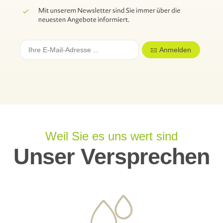
Anmelden
Weil Sie es uns wert sind
Unser Versprechen