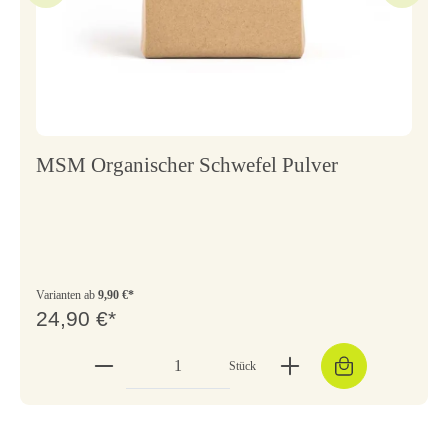
MSM Organischer Schwefel Pulver
Varianten ab
9,90 €*
24,90 €*
Stück