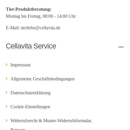
Tier-Produktberatung:
Montag bis Freitag, 08:00 - 14:00 Uhr
E-Mail:
tierliebe@cellavita.de
Cellavita Service
Impressum
Allgemeine Geschäftsbedingungen
Datenschutzerklärung
Cookie-Einstellungen
Widerrufsrecht & Muster-Widerrufsformular,
Retoure