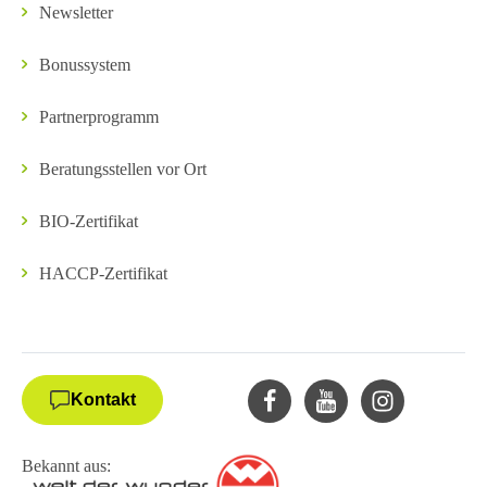
Newsletter
Bonussystem
Partnerprogramm
Beratungsstellen vor Ort
BIO-Zertifikat
HACCP-Zertifikat
Kontakt
Bekannt aus: