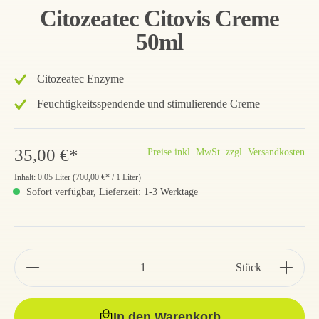
Citozeatec Citovis Creme
50ml
Citozeatec Enzyme
Feuchtigkeitsspendende und stimulierende Creme
35,00 €*
Preise inkl. MwSt. zzgl. Versandkosten
Inhalt:
0.05 Liter
(
700,00 €
* / 1 Liter)
Sofort verfügbar, Lieferzeit: 1-3 Werktage
Stück
In den Warenkorb