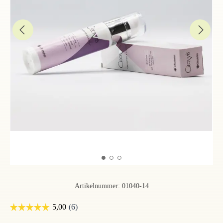
Artikelnummer:
01040-14