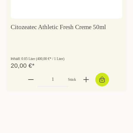
Citozeatec Athletic Fresh Creme 50ml
Inhalt:
0.05 Liter
(400,00 €* / 1 Liter)
20,00 €*
Stück