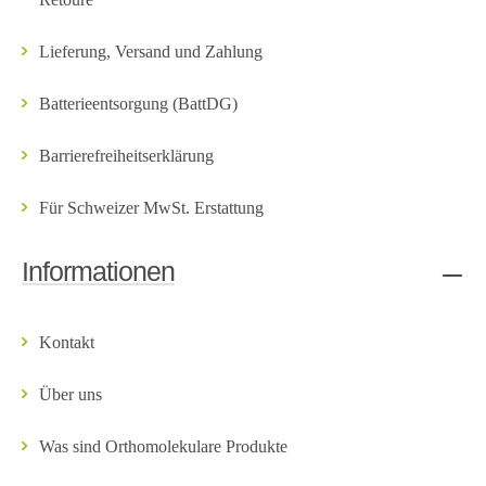
Lieferung, Versand und Zahlung
Batterieentsorgung (BattDG)
Barrierefreiheitserklärung
Für Schweizer MwSt. Erstattung
Informationen
Kontakt
Über uns
Was sind Orthomolekulare Produkte