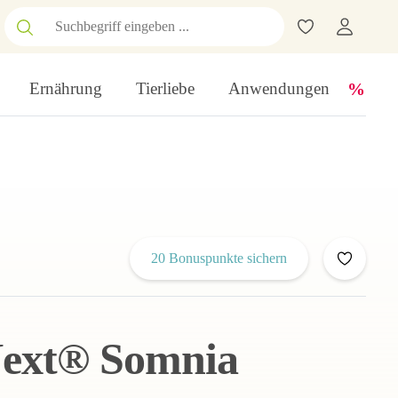
Ernährung
Tierliebe
Anwendungen
20 Bonuspunkte sichern
Next® Somnia