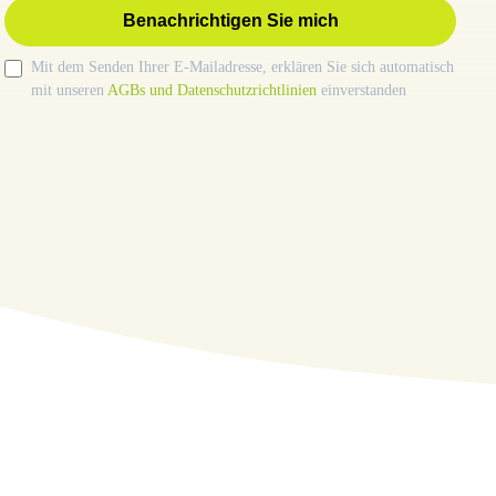
Benachrichtigen Sie mich
Mit dem Senden Ihrer E-Mailadresse, erklären Sie sich automatisch
mit unseren
AGBs und Datenschutzrichtlinien
einverstanden