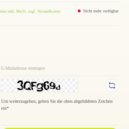
Nicht mehr verfügbar
eise inkl. MwSt. zzgl. Versandkosten
Um weiterzugehen, geben Sie die oben abgebildeten Zeichen
ein*