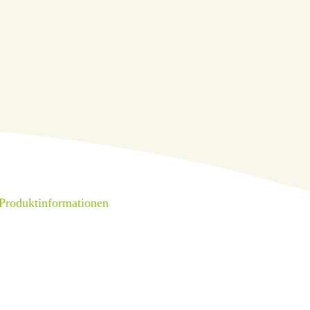
 Produktinformationen