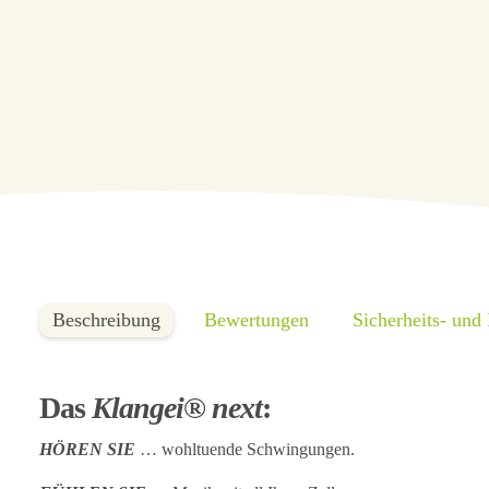
Beschreibung
Bewertungen
Sicherheits- und
Das
Klangei® next
:
HÖREN SIE
… wohltuende Schwingungen.